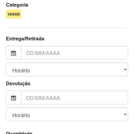
Categoria
VASOS
Entrega/Retirada
Devolução
Quantidade