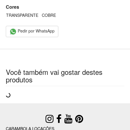
Cores
TRANSPARENTE
COBRE
Pedir por WhatsApp
Você também vai gostar destes
produtos
CARAMBOLA LOCAÇÕES