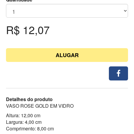
R$ 12,07
ALUGAR
Detalhes do produto
VASO ROSE GOLD EM VIDRO
Altura: 12,00 cm
Largura: 4,00 cm
Comprimento: 8,00 cm