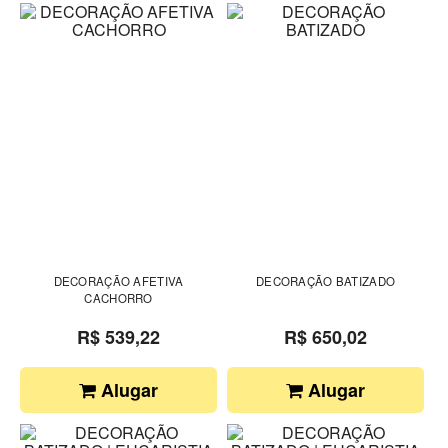
DECORAÇÃO AFETIVA
DECORAÇÃO BATIZADO
CACHORRO
R$ 539,22
R$ 650,02
Alugar
Alugar