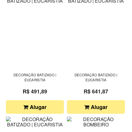
DECORAÇÃO BATIZADO |
DECORAÇÃO BATIZADO |
EUCARISTIA
EUCARISTIA
R$ 491,89
R$ 641,87
Alugar
Alugar