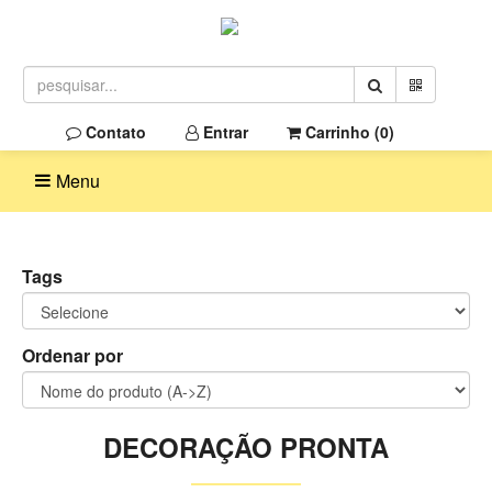
Contato
Entrar
Carrinho (
0
)
Menu
Tags
Ordenar por
DECORAÇÃO PRONTA