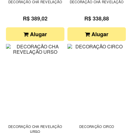
DECORAÇÃO CHÁ REVELAÇÃO
DECORAÇÃO CHÁ REVELAÇÃO
R$ 389,02
R$ 338,88
Alugar
Alugar
DECORAÇÃO CHA REVELAÇÃO
DECORAÇÃO CIRCO
URSO