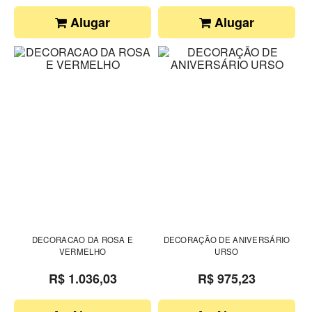
Alugar
Alugar
DECORACAO DA ROSA E
DECORAÇÃO DE ANIVERSÁRIO
VERMELHO
URSO
R$ 1.036,03
R$ 975,23