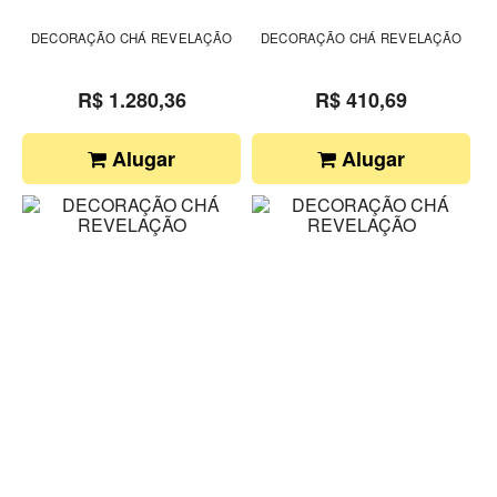
DECORAÇÃO CHÁ REVELAÇÃO
DECORAÇÃO CHÁ REVELAÇÃO
R$ 1.280,36
R$ 410,69
Alugar
Alugar