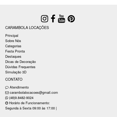
CARAMBOLA LOCAÇÕES
Principal
Sobre Nós
Categorias
Festa Pronta
Destaques
Dicas de Decoração
Dúvidas Frequentes
Simulação 3D
CONTATO
Atendimento
carambolalocacoes@gmail.com
(48)9.8482-9024
Horário de Funcionamento:
Segunda à Sexta 09:00 às 17:00 |