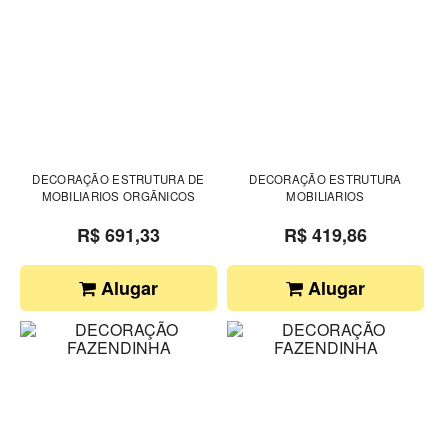
DECORAÇÃO ESTRUTURA DE
DECORAÇÃO ESTRUTURA
MOBILIARIOS ORGÃNICOS
MOBILIARIOS
R$ 691,33
R$ 419,86
Alugar
Alugar