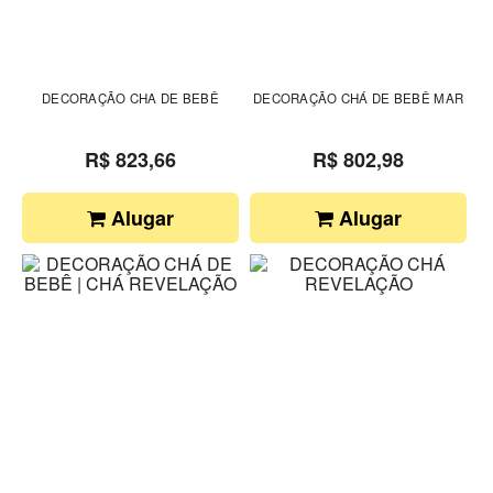
DECORAÇÃO CHA DE BEBÊ
DECORAÇÃO CHÁ DE BEBÊ MAR
R$ 823,66
R$ 802,98
Alugar
Alugar