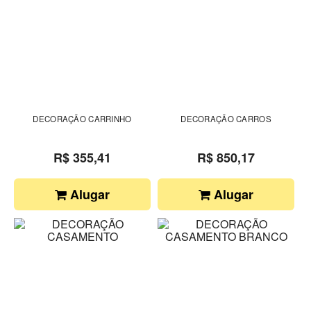
DECORAÇÃO CARRINHO
DECORAÇÃO CARROS
R$ 355,41
R$ 850,17
Alugar
Alugar