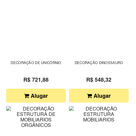
DECORAÇÃO DE UNICÓRNIO
DECORAÇÃO DINOSSAURO
R$ 721,88
R$ 548,32
Alugar
Alugar