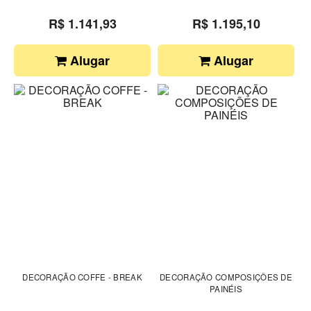
R$ 1.141,93
R$ 1.195,10
Alugar
Alugar
DECORAÇÃO COFFE - BREAK
DECORAÇÃO COMPOSIÇÕES DE
PAINÉIS