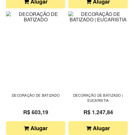
Alugar
Alugar
DECORAÇÃO DE BATIZADO
DECORAÇÃO DE BATIZADO |
EUCARISTIA
R$ 603,19
R$ 1.247,84
Alugar
Alugar