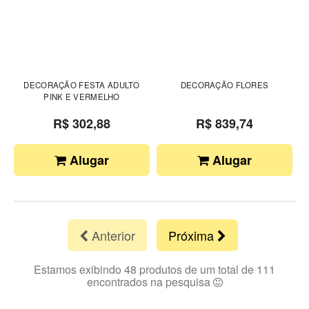
DECORAÇÃO FESTA ADULTO
DECORAÇÃO FLORES
PINK E VERMELHO
R$ 302,88
R$ 839,74
Alugar
Alugar
Anterior
Próxima
Estamos exibindo 48 produtos de um total de 111
encontrados na pesquisa