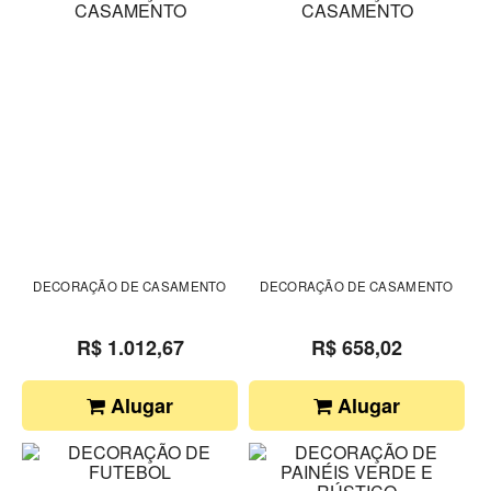
DECORAÇÃO DE CASAMENTO
DECORAÇÃO DE CASAMENTO
R$ 1.012,67
R$ 658,02
Alugar
Alugar