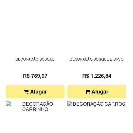
DECORAÇÃO BOSQUE
DECORAÇÃO BOSQUE E URSO
R$ 769,07
R$ 1.226,84
Alugar
Alugar