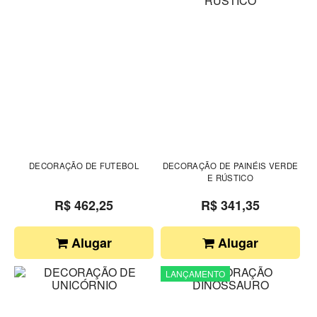
DECORAÇÃO DE FUTEBOL
DECORAÇÃO DE PAINÉIS VERDE
E RÚSTICO
R$ 462,25
R$ 341,35
Alugar
Alugar
LANÇAMENTO