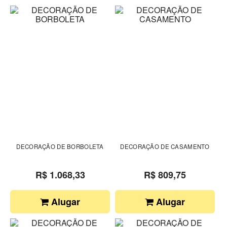
DECORAÇÃO DE BORBOLETA
DECORAÇÃO DE CASAMENTO
R$ 1.068,33
R$ 809,75
Alugar
Alugar