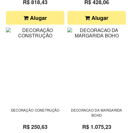
R$ 818,43
R$ 428,06
Alugar
Alugar
DECORAÇÃO CONSTRUÇÃO
DECORACAO DA MARGARIDA
BOHO
R$ 250,63
R$ 1.075,23