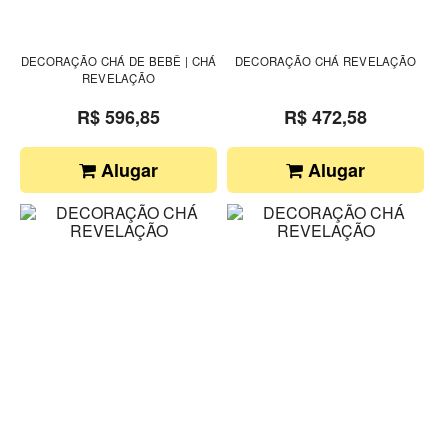
DECORAÇÃO CHÁ DE BEBÊ | CHÁ
DECORAÇÃO CHÁ REVELAÇÃO
REVELAÇÃO
R$ 596,85
R$ 472,58
Alugar
Alugar