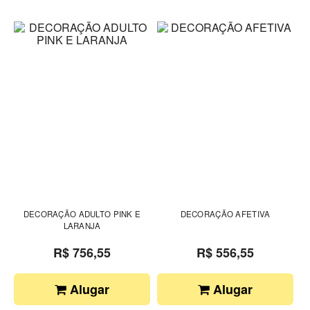
DECORAÇÃO ADULTO PINK E
DECORAÇÃO AFETIVA
LARANJA
R$ 756,55
R$ 556,55
Alugar
Alugar