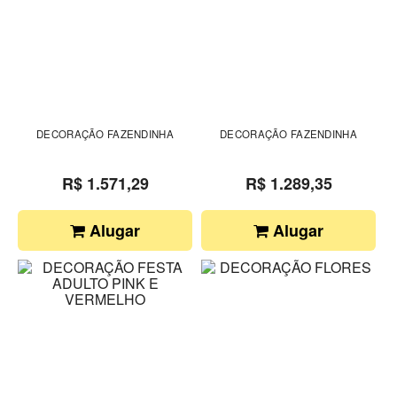
DECORAÇÃO FAZENDINHA
DECORAÇÃO FAZENDINHA
R$ 1.571,29
R$ 1.289,35
Alugar
Alugar