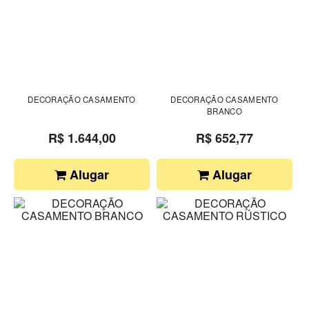
DECORAÇÃO CASAMENTO
DECORAÇÃO CASAMENTO
BRANCO
R$ 1.644,00
R$ 652,77
Alugar
Alugar