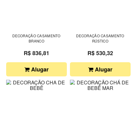
DECORAÇÃO CASAMENTO
DECORAÇÃO CASAMENTO
BRANCO
RÚSTICO
R$ 836,81
R$ 530,32
Alugar
Alugar