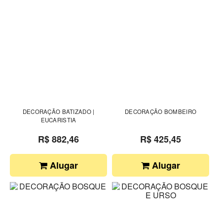
DECORAÇÃO BATIZADO |
DECORAÇÃO BOMBEIRO
EUCARISTIA
R$ 882,46
R$ 425,45
Alugar
Alugar