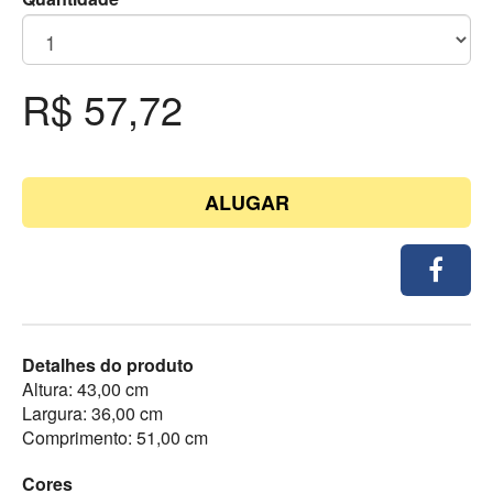
R$ 57,72
ALUGAR
Detalhes do produto
Altura: 43,00 cm
Largura: 36,00 cm
Comprimento: 51,00 cm
Cores