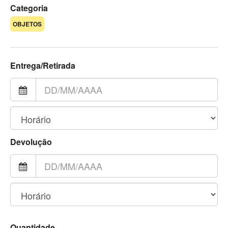
Categoria
OBJETOS
Entrega/Retirada
Devolução
Quantidade