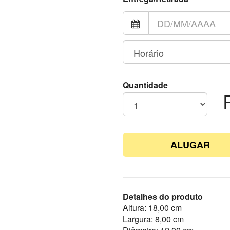
Quantidade
ALUGAR
Detalhes do produto
Altura: 18,00 cm
Largura: 8,00 cm