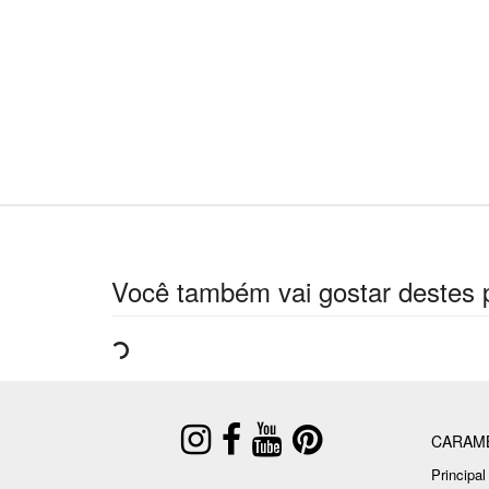
Você também vai gostar destes 
CARAM
Principal