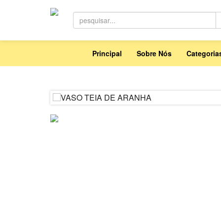
Principal
Sobre Nós
Categori