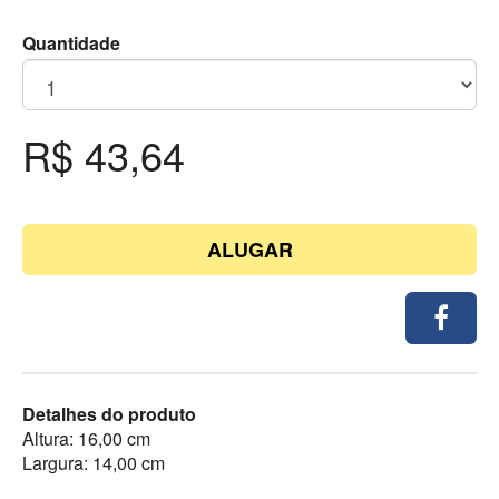
Quantidade
R$ 43,64
ALUGAR
Detalhes do produto
Altura: 16,00 cm
Largura: 14,00 cm