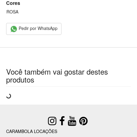
Cores
ROSA
Pedir por WhatsApp
Você também vai gostar destes
produtos
CARAMBOLA LOCAÇÕES