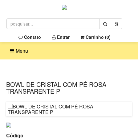
Contato
Entrar
Carrinho (
0
)
Menu
BOWL DE CRISTAL COM PÉ ROSA
TRANSPARENTE P
Código