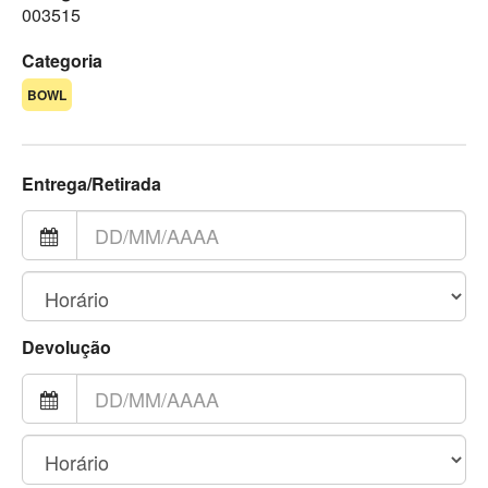
003515
Categoria
BOWL
Entrega/Retirada
Devolução