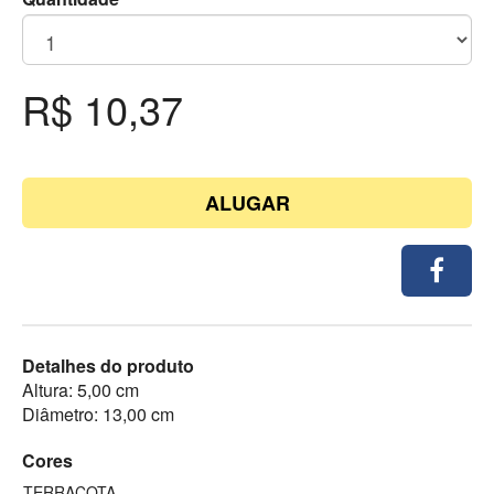
R$ 10,37
ALUGAR
Detalhes do produto
Altura: 5,00 cm
Diâmetro: 13,00 cm
Cores
TERRACOTA