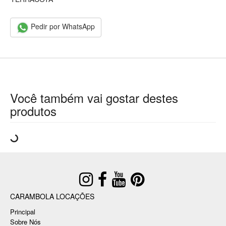
Pedir por WhatsApp
Você também vai gostar destes
produtos
CARAMBOLA LOCAÇÕES
Principal
Sobre Nós