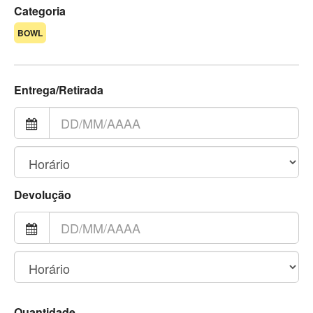
Categoria
BOWL
Entrega/Retirada
Devolução
Quantidade