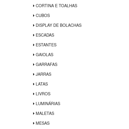
CORTINA E TOALHAS
CUBOS
DISPLAY DE BOLACHAS
ESCADAS
ESTANTES
GAIOLAS
GARRAFAS
JARRAS
LATAS
LIVROS
LUMINÁRIAS
MALETAS
MESAS