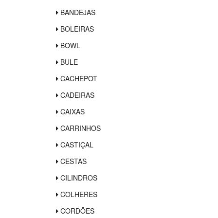
BANDEJAS
BOLEIRAS
BOWL
BULE
CACHEPOT
CADEIRAS
CAIXAS
CARRINHOS
CASTIÇAL
CESTAS
CILINDROS
COLHERES
CORDÕES