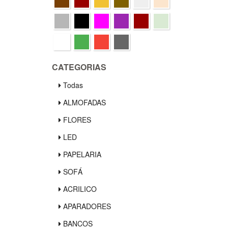
CATEGORIAS
Todas
ALMOFADAS
FLORES
LED
PAPELARIA
SOFÁ
ACRILICO
APARADORES
BANCOS